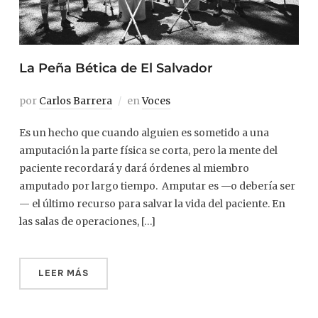
La Peña Bética de El Salvador
por
Carlos Barrera
en
Voces
Es un hecho que cuando alguien es sometido a una
amputación la parte física se corta, pero la mente del
paciente recordará y dará órdenes al miembro
amputado por largo tiempo. Amputar es —o debería ser
— el último recurso para salvar la vida del paciente. En
las salas de operaciones, […]
LEER MÁS