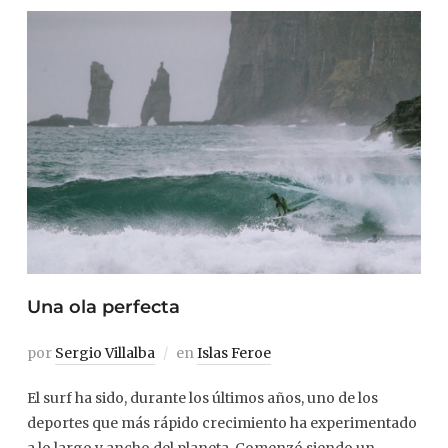
Una ola perfecta
por
Sergio Villalba
en
Islas Feroe
El surf ha sido, durante los últimos años, uno de los
deportes que más rápido crecimiento ha experimentado