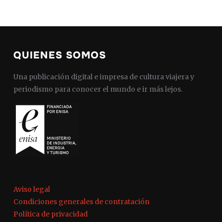
QUIENES SOMOS
Una publicación digital e impresa de cultura viajera y
periodismo para conocer el mundo e ir más lejos.
Aviso legal
Condiciones generales de contratación
Política de privacidad