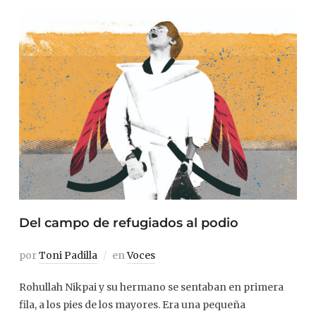
Del campo de refugiados al podio
por
Toni Padilla
en
Voces
Rohullah Nikpai y su hermano se sentaban en primera
fila, a los pies de los mayores. Era una pequeña