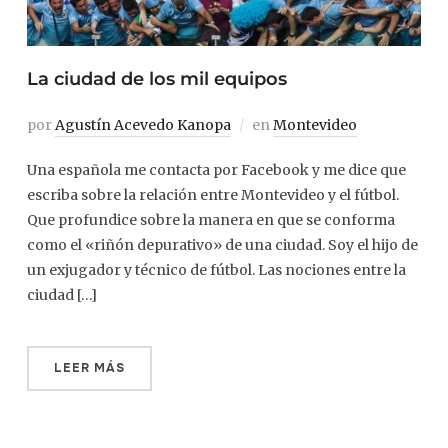
La ciudad de los mil equipos
por
Agustín Acevedo Kanopa
en
Montevideo
Una española me contacta por Facebook y me dice que
escriba sobre la relación entre Montevideo y el fútbol.
Que profundice sobre la manera en que se conforma
como el «riñón depurativo» de una ciudad. Soy el hijo de
un exjugador y técnico de fútbol. Las nociones entre la
ciudad […]
LEER MÁS