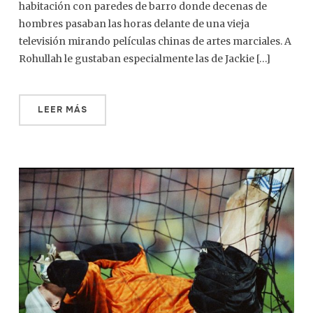
habitación con paredes de barro donde decenas de
hombres pasaban las horas delante de una vieja
televisión mirando películas chinas de artes marciales. A
Rohullah le gustaban especialmente las de Jackie […]
LEER MÁS