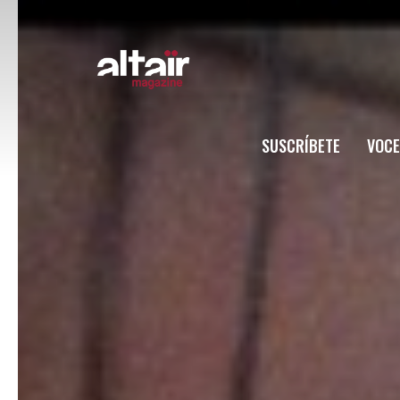
SUSCRÍBETE
VOCE