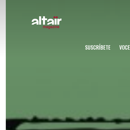
SUSCRÍBETE
VOCE