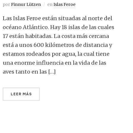
por
Finnur Lützen
en
Islas Feroe
Las Islas Feroe están situadas al norte del
océano Atlántico. Hay 18 islas de las cuales
17 están habitadas. La costa más cercana
está a unos 600 kilómetros de distancia y
estamos rodeados por agua, la cual tiene
una enorme influencia en la vida de las
aves tanto en las […]
LEER MÁS