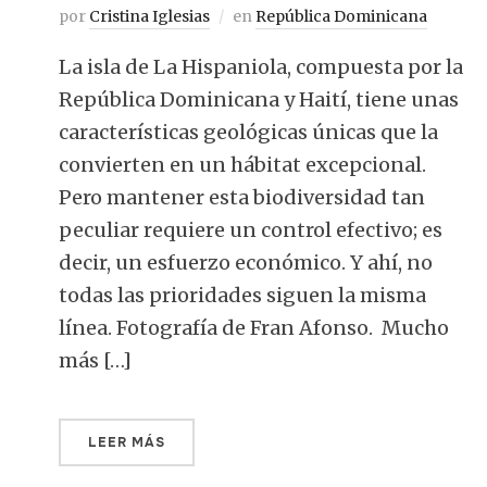
por
Cristina Iglesias
en
República Dominicana
La isla de La Hispaniola, compuesta por la
República Dominicana y Haití, tiene unas
características geológicas únicas que la
convierten en un hábitat excepcional.
Pero mantener esta biodiversidad tan
peculiar requiere un control efectivo; es
decir, un esfuerzo económico. Y ahí, no
todas las prioridades siguen la misma
línea. Fotografía de Fran Afonso. Mucho
más […]
LEER MÁS