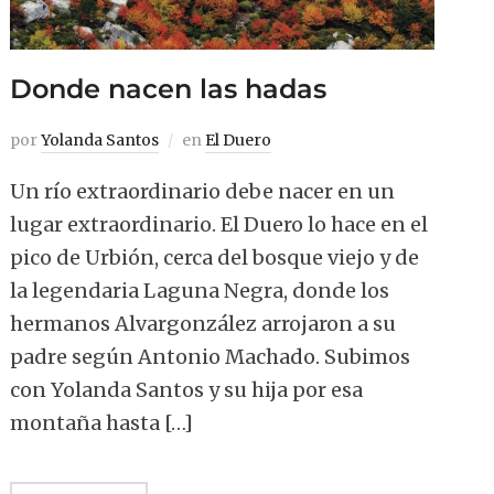
Donde nacen las hadas
por
Yolanda Santos
en
El Duero
Un río extraordinario debe nacer en un
lugar extraordinario. El Duero lo hace en el
pico de Urbión, cerca del bosque viejo y de
la legendaria Laguna Negra, donde los
hermanos Alvargonzález arrojaron a su
padre según Antonio Machado. Subimos
con Yolanda Santos y su hija por esa
montaña hasta […]