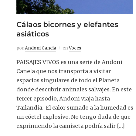
Cálaos bicornes y elefantes
asiáticos
por
Andoni Canela
en
Voces
PAISAJES VIVOS es una serie de Andoni
Canela que nos transporta a visitar
espacios singulares de todo el Planeta
donde descubrir animales salvajes. En este
tercer episodio, Andoni viaja hasta
Tailandia. El calor sumado a la humedad es
un cóctel explosivo. No tengo duda de que
exprimiendo la camiseta podría salir […]