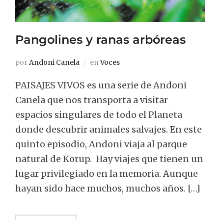
Pangolines y ranas arbóreas
por
Andoni Canela
en
Voces
PAISAJES VIVOS es una serie de Andoni
Canela que nos transporta a visitar
espacios singulares de todo el Planeta
donde descubrir animales salvajes. En este
quinto episodio, Andoni viaja al parque
natural de Korup. Hay viajes que tienen un
lugar privilegiado en la memoria. Aunque
hayan sido hace muchos, muchos años. […]