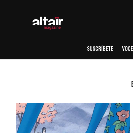
SUSCRÍBETE
VOCE