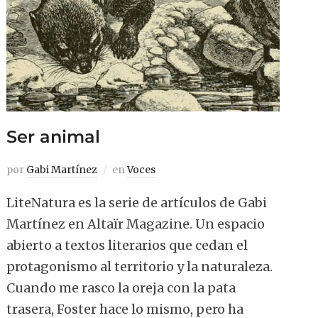
Ser animal
por
Gabi Martínez
en
Voces
LiteNatura es la serie de artículos de Gabi
Martínez en Altaïr Magazine. Un espacio
abierto a textos literarios que cedan el
protagonismo al territorio y la naturaleza.
Cuando me rasco la oreja con la pata
trasera, Foster hace lo mismo, pero ha