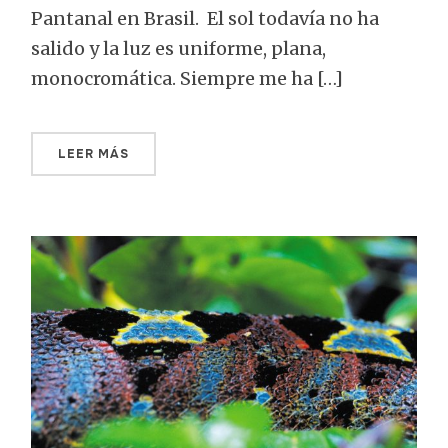
Pantanal en Brasil. El sol todavía no ha
salido y la luz es uniforme, plana,
monocromática. Siempre me ha […]
LEER MÁS