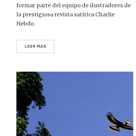
formar parte del equipo de ilustradores de
la prestigiosa revista satírica Charlie
Hebdo.
LEER MÁS