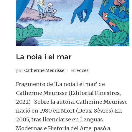
La noia i el mar
por
Catherine Meurisse
en
Voces
Fragmento de ‘La noia i el mar’ de
Catherine Meurisse (Editorial Finestres,
2022) Sobre la autora: Catherine Meurisse
nació en 1980 en Niort (Deux-Sèvres). En
2005, tras licenciarse en Lenguas
Modernas e Historia del Arte, pasó a