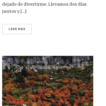
dejado de divertirme. Llevamos dos días
juntos y […]
LEER MÁS