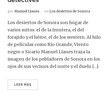
por
Manuel Llanes
en
Los desiertos de Sonora
Los desiertos de Sonora son hogar de
varios mitos: el de la frontera, el del
forajido y el héroe, el de los western. Al hilo
de películas como Río Grande, Viento
negro o Sicario Manuel Llanes traza la
imagen de los pobladores de Sonora en los
ojos de sus vecinos del norte y el duelo […]
LEER MÁS