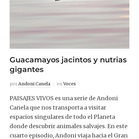
Guacamayos jacintos y nutrias
gigantes
por
Andoni Canela
en
Voces
PAISAJES VIVOS es una serie de Andoni
Canela que nos transporta a visitar
espacios singulares de todo el Planeta
donde descubrir animales salvajes. En este
cuarto episodio, Andoni viaja hacia el Gran