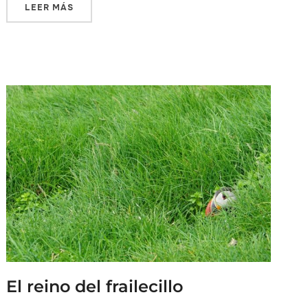
LEER MÁS
El reino del frailecillo