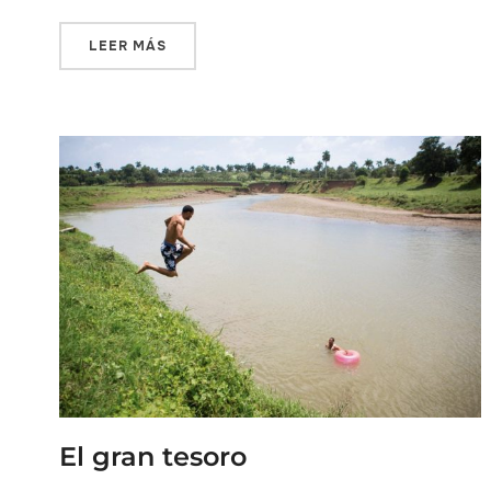
LEER MÁS
El gran tesoro