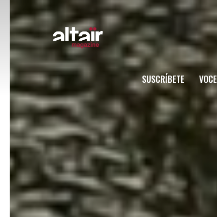
SUSCRÍBETE
VOCE