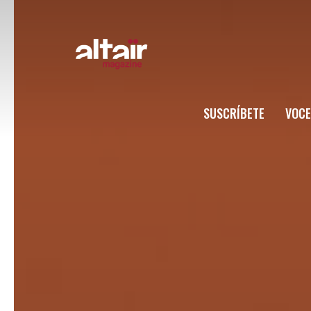
SUSCRÍBETE
VOCE