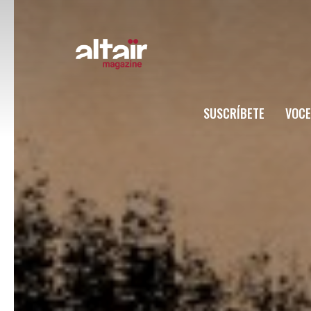
SUSCRÍBETE
VOCE