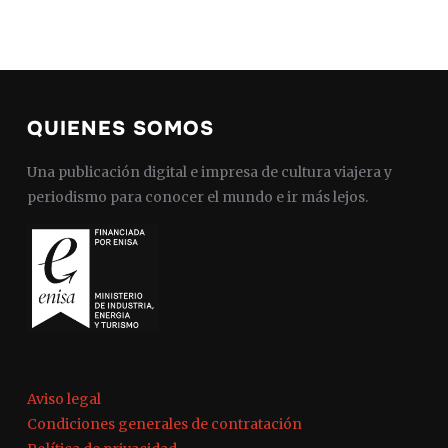
QUIENES SOMOS
Una publicación digital e impresa de cultura viajera y
periodismo para conocer el mundo e ir más lejos.
Aviso legal
Condiciones generales de contratación