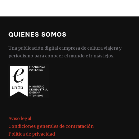
QUIENES SOMOS
Una publicación digital e impresa de cultura viajera y
periodismo para conocer el mundo e ir más lejos.
Aviso legal
Condiciones generales de contratación
Política de privacidad