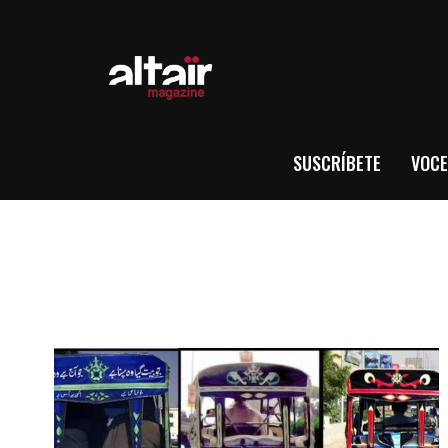
SUSCRÍBETE
VOCE