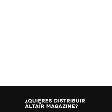
¿QUIERES DISTRIBUIR
ALTAÏR MAGAZINE?