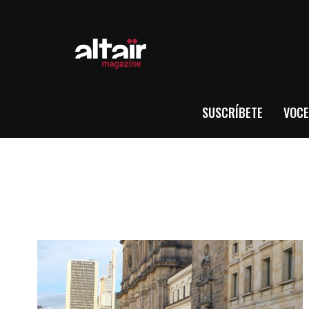
SUSCRÍBETE
VOCE