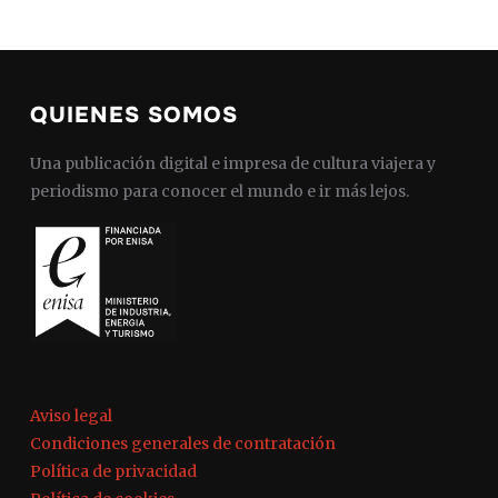
QUIENES SOMOS
Una publicación digital e impresa de cultura viajera y
periodismo para conocer el mundo e ir más lejos.
Aviso legal
Condiciones generales de contratación
Política de privacidad