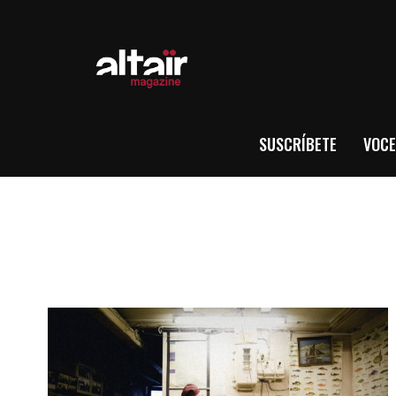
SUSCRÍBETE
VOCE