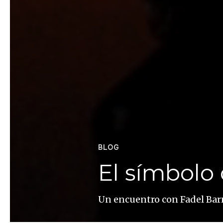
BLOG
El símbolo
Un encuentro con Fadel Bar