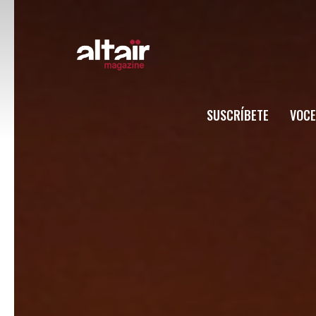
SUSCRÍBETE
VOCE