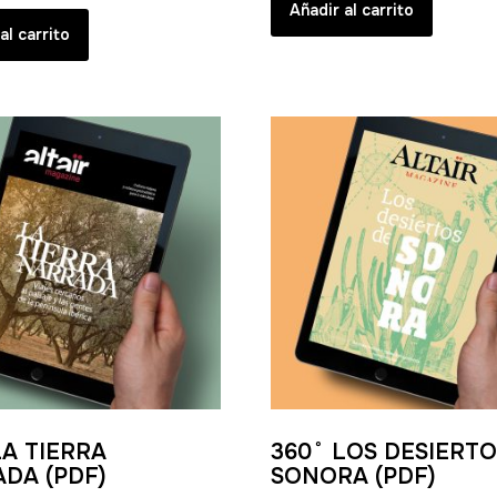
Añadir al carrito
al carrito
LA TIERRA
360˚ LOS DESIERTO
DA (PDF)
SONORA (PDF)