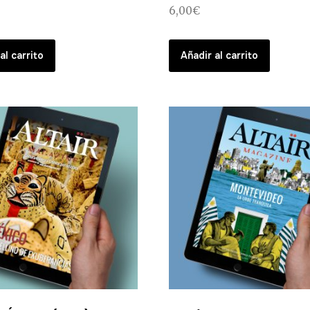
6,00
€
al carrito
Añadir al carrito