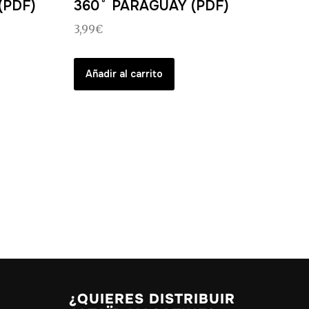
(PDF)
360˚ PARAGUAY (PDF)
3,99
€
Añadir al carrito
¿QUIERES DISTRIBUIR