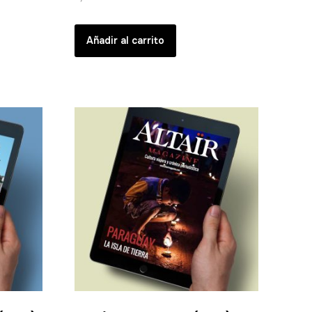
Añadir al carrito