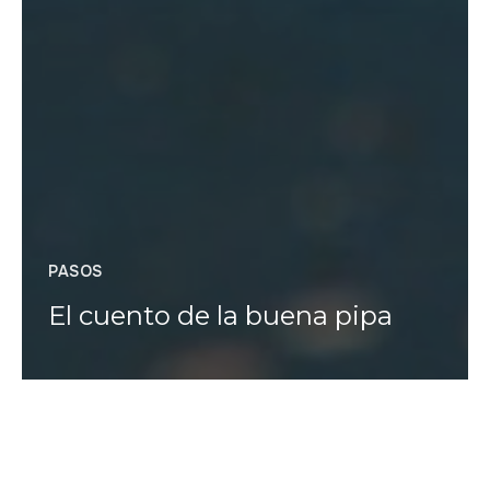
PASOS
El cuento de la buena pipa
Natalia Ferreyra