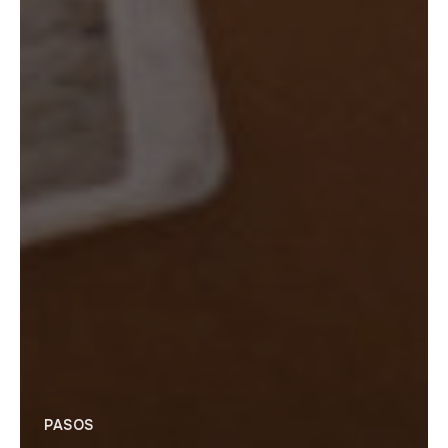
PASOS