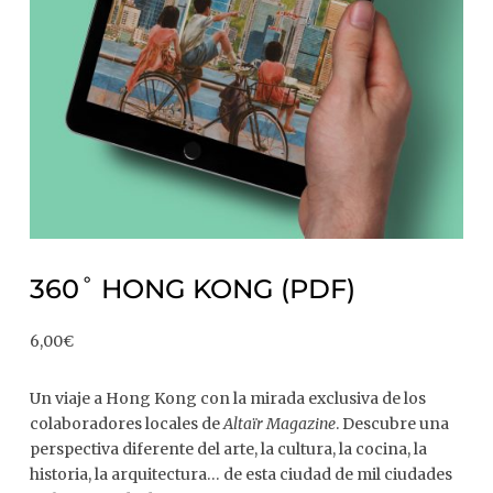
360˚ HONG KONG (PDF)
6,00
€
Un viaje a Hong Kong con la mirada exclusiva de los
colaboradores locales de
Altaïr Magazine
. Descubre una
perspectiva diferente del arte, la cultura, la cocina, la
historia, la arquitectura… de esta ciudad de mil ciudades