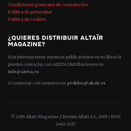
Condiciones generales de contratación
Política de privacidad
Política de cookies
¿QUIERES DISTRIBUIR ALTAÏR
MAGAZINE?
Si te interesa tener nuestras publicaciones en tu librería
puedes contactar con AZETA Distribuciones en
info@azeta.es
O contactar con nosotros en
pedidos@altair.es
© 2019 Altaïr Magazine // Revista Altaïr S.L. 2019 / ISSN
2462-4217