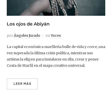
Los ojos de Abiyán
por
Ángeles Jurado
en
Voces
La capital económica marfileña bulle de vida y crece, una
vez superada la última crisis política, mientras sus
artistas la eligen para instalarse en ella, crear y poner
Costa de Marfil en el mapa creativo universal.
LEER MÁS