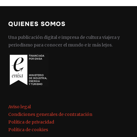
QUIENES SOMOS
Una publicación digital e impresa de cultura viajera y
periodismo para conocer el mundo e ir más lejos.
Aviso legal
Condiciones generales de contratación
Política de privacidad
Política de cookies