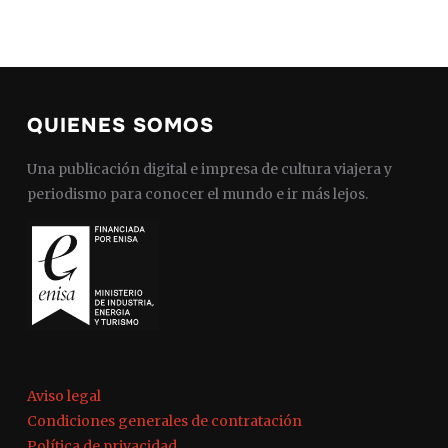
QUIENES SOMOS
Una publicación digital e impresa de cultura viajera y
periodismo para conocer el mundo e ir más lejos.
Aviso legal
Condiciones generales de contratación
Política de privacidad