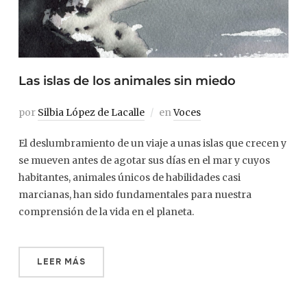
Las islas de los animales sin miedo
por
Silbia López de Lacalle
en
Voces
El deslumbramiento de un viaje a unas islas que crecen y
se mueven antes de agotar sus días en el mar y cuyos
habitantes, animales únicos de habilidades casi
marcianas, han sido fundamentales para nuestra
comprensión de la vida en el planeta.
LEER MÁS