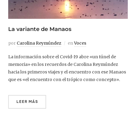
La variante de Manaos
por
Carolina Reymúndez
en
Voces
La información sobre el Covid-19 abre «un túnel de
memoria» en los recuerdos de Carolina Reymúndez
hacia los primeros viajes y el encuentro con ese Manaos
que es «el encuentro con el trópico como concepto».
LEER MÁS