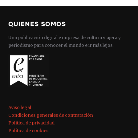
QUIENES SOMOS
Una publicación digital e impresa de cultura viajera y
periodismo para conocer el mundo e ir más lejos.
Aviso legal
Condiciones generales de contratación
Política de privacidad
Política de cookies