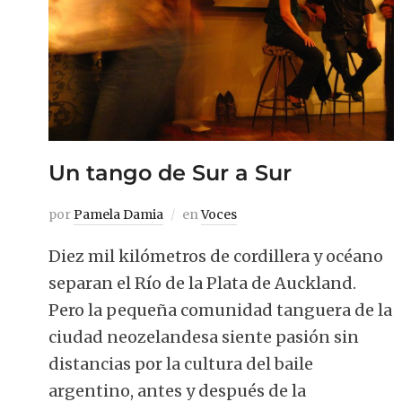
Un tango de Sur a Sur
por
Pamela Damia
en
Voces
Diez mil kilómetros de cordillera y océano
separan el Río de la Plata de Auckland.
Pero la pequeña comunidad tanguera de la
ciudad neozelandesa siente pasión sin
distancias por la cultura del baile
argentino, antes y después de la