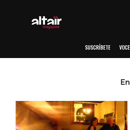
SUSCRÍBETE
VOCE
En