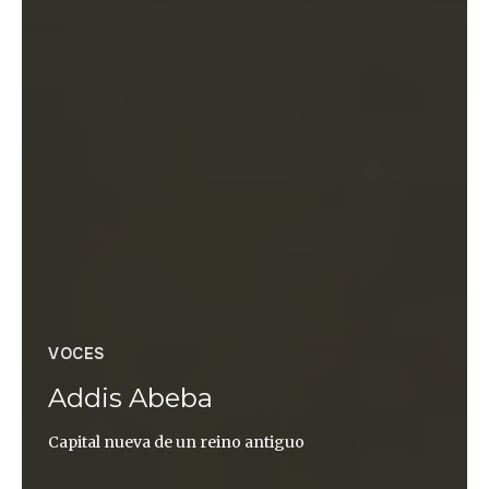
VOCES
Addis Abeba
Capital nueva de un reino antiguo