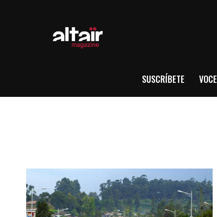
SUSCRÍBETE
VOCE