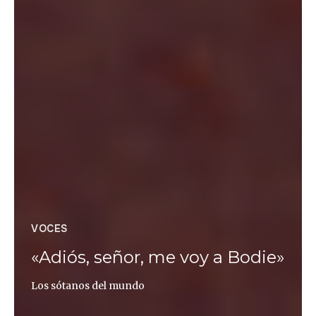
VOCES
«Adiós, señor, me voy a Bodie»
Los sótanos del mundo