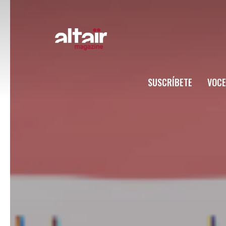
SUSCRÍBETE
VOCE