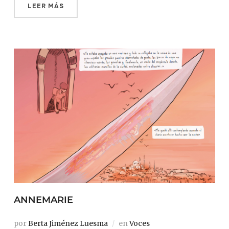
LEER MÁS
ANNEMARIE
por
Berta Jiménez Luesma
en
Voces