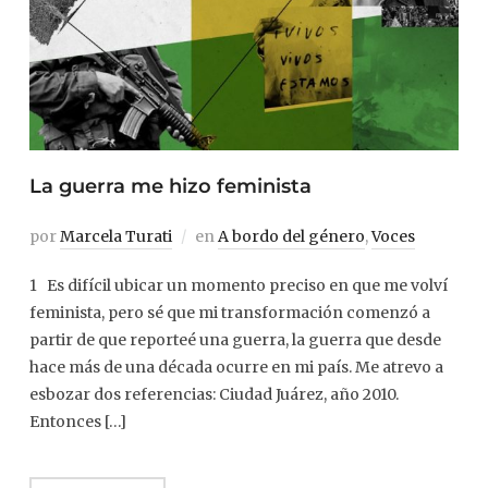
La guerra me hizo feminista
por
Marcela Turati
en
A bordo del género
,
Voces
1 Es difícil ubicar un momento preciso en que me volví
feminista, pero sé que mi transformación comenzó a
partir de que reporteé una guerra, la guerra que desde
hace más de una década ocurre en mi país. Me atrevo a
esbozar dos referencias: Ciudad Juárez, año 2010.
Entonces […]