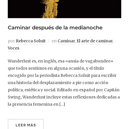
Caminar después de la medianoche
por
Rebecca Solnit
en
Caminar
,
El arte de caminar
,
Voces
Wanderlust es, en inglés, esa «ansia de vagabundeo»
que todos sentimos en alguna ocasión, y el título
escogido por la periodista Rebecca Solnit para escribir
una historia del desplazamiento a pie como acción
política, estética y social. Editado en español por Capitán
Swing, Wanderlust incluye estas reflexiones dedicadas a
la presencia femenina en […]
LEER MÁS