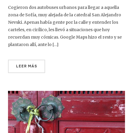
Cogieron dos autobuses urbanos para llegar a aquella
zona de Sofía, muy alejada de la catedral San Alejandro
Nevski. Apenas había gente por la calle y entender los
carteles, en cirílico, les llevó a situaciones que hoy
recuerdan muy cómicas. Google Maps hizo el resto y se
plantaron allí, ante lo […]
LEER MÁS