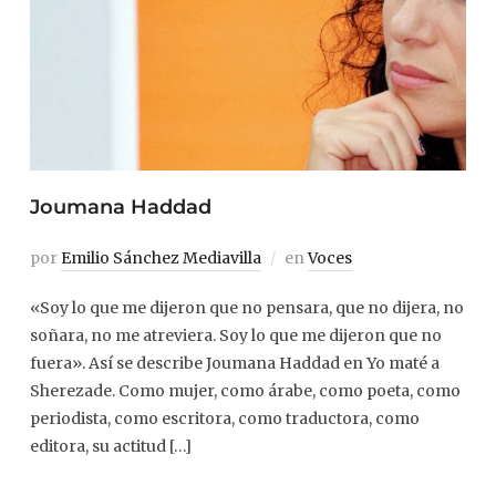
Joumana Haddad
por
Emilio Sánchez Mediavilla
en
Voces
«Soy lo que me dijeron que no pensara, que no dijera, no
soñara, no me atreviera. Soy lo que me dijeron que no
fuera». Así se describe Joumana Haddad en Yo maté a
Sherezade. Como mujer, como árabe, como poeta, como
periodista, como escritora, como traductora, como
editora, su actitud […]