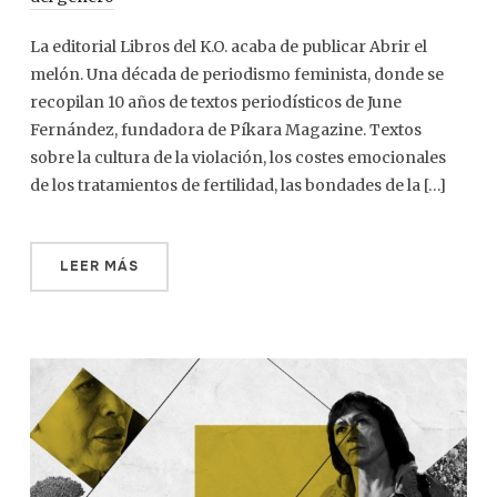
La editorial Libros del K.O. acaba de publicar Abrir el
melón. Una década de periodismo feminista, donde se
recopilan 10 años de textos periodísticos de June
Fernández, fundadora de Píkara Magazine. Textos
sobre la cultura de la violación, los costes emocionales
de los tratamientos de fertilidad, las bondades de la […]
LEER MÁS