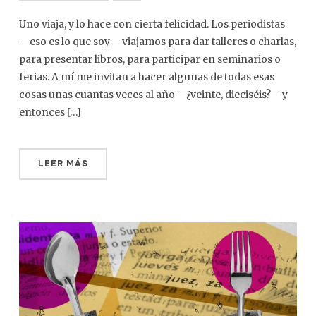
Uno viaja, y lo hace con cierta felicidad. Los periodistas
—eso es lo que soy— viajamos para dar talleres o charlas,
para presentar libros, para participar en seminarios o
ferias. A mí me invitan a hacer algunas de todas esas
cosas unas cuantas veces al año —¿veinte, dieciséis?— y
entonces […]
LEER MÁS