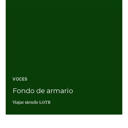
VOCES
Fondo de armario
Viajar siendo LGTB
Andrea Momoitio