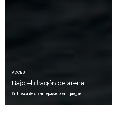
VOCES
Bajo el dragón de arena
En busca de un antepasado en Iquique
Cristina Gironès