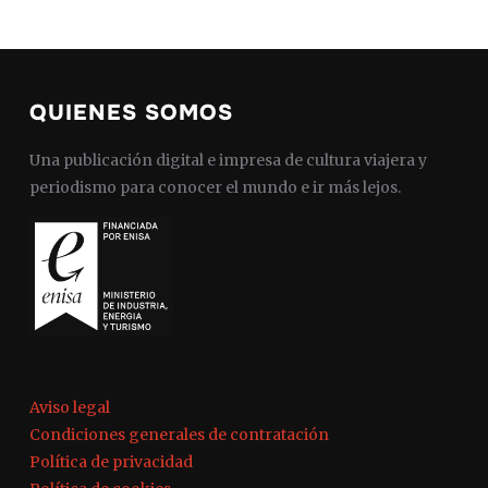
QUIENES SOMOS
Una publicación digital e impresa de cultura viajera y
periodismo para conocer el mundo e ir más lejos.
Aviso legal
Condiciones generales de contratación
Política de privacidad