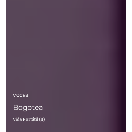
VOCES
Bogotea
Vida Portátil (II)