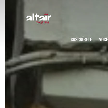
SUSCRÍBETE
VOCE