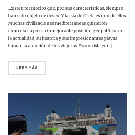
Existen territorios que, por sus características, siempre
han sido objeto de deseo. Y la isla de Creta es uno de ellos.
Muchas civilizaciones mediterráneas quisieron
controlarla por su inmejorable posición geopolítica; en
la actualidad, su historia y sus impresionantes playas
llaman la atención de los viajeros. Es una isla con […]
LEER MÁS