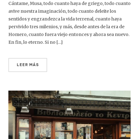
Cántame, Musa, todo cuanto haya de griego, todo cuanto
avive nuestra imaginación, todo cuanto deleite los
sentidos y engrandezca la vida terrenal, cuanto haya
pervivido tres milenios, y más, desde antes de la era de
Homero, cuanto fuera viejo entonces y ahora sea nuevo.
En fin, lo eterno. Si no […]
LEER MÁS