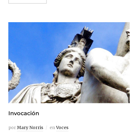
Invocación
por
Mary Norris
en
Voces