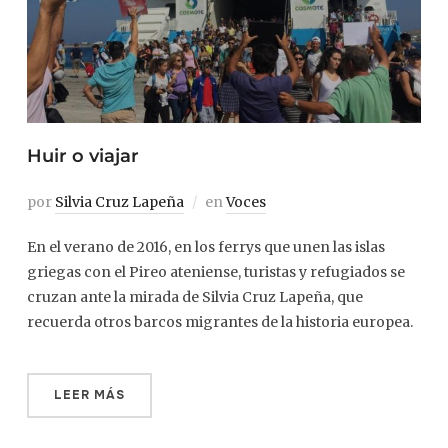
Huir o viajar
por
Silvia Cruz Lapeña
en
Voces
En el verano de 2016, en los ferrys que unen las islas
griegas con el Pireo ateniense, turistas y refugiados se
cruzan ante la mirada de Silvia Cruz Lapeña, que
recuerda otros barcos migrantes de la historia europea.
LEER MÁS