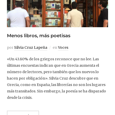
Menos libros, más poetisas
por
Silvia Cruz Lapeña
en
Voces
«Un 43.80% de los griegos reconoce que no lee. Las
últimas encuestas indican que en Grecia aumenta el
número de lectores, pero también que los nuevos lo
hacen por obligación». Silvia Cruz descubre que en
Grecia, como en España, las librerías no son los lugares
más transitados. Sin embargo, la poesía se ha disparado
desde la crisis.