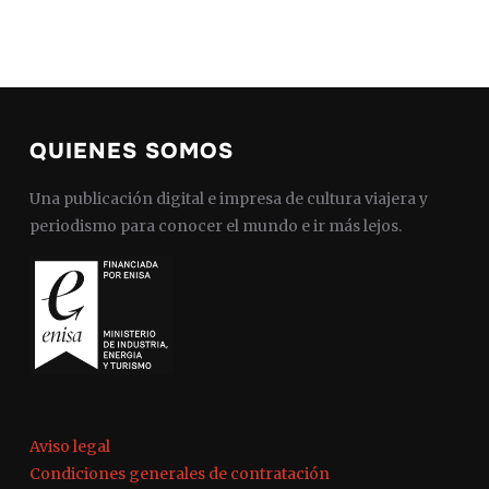
QUIENES SOMOS
Una publicación digital e impresa de cultura viajera y
periodismo para conocer el mundo e ir más lejos.
Aviso legal
Condiciones generales de contratación