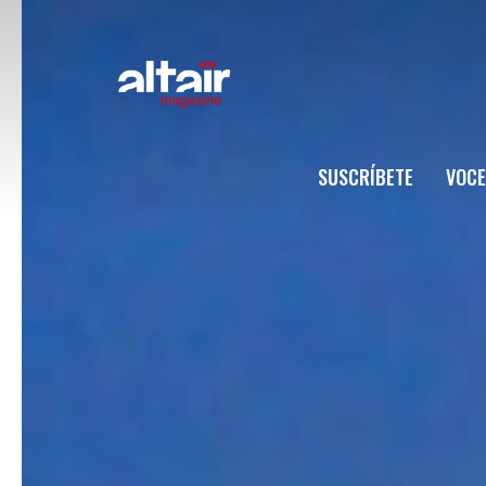
SUSCRÍBETE
VOCE