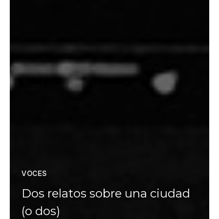
VOCES
Dos relatos sobre una ciudad
(o dos)