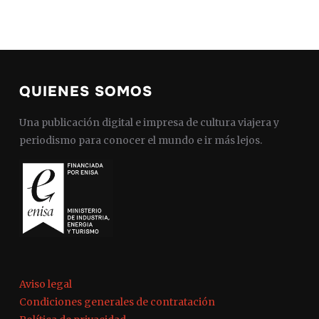
QUIENES SOMOS
Una publicación digital e impresa de cultura viajera y
periodismo para conocer el mundo e ir más lejos.
Aviso legal
Condiciones generales de contratación