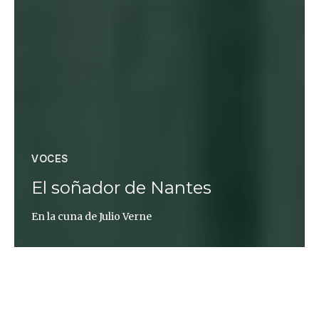
VOCES
El soñador de Nantes
En la cuna de Julio Verne
Ana Claudia Rodríguez