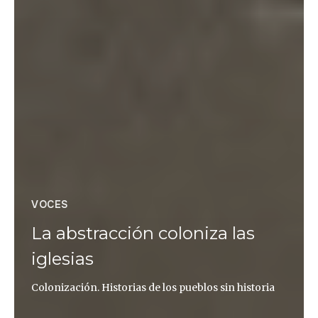
VOCES
La abstracción coloniza las
iglesias
Colonización. Historias de los pueblos sin historia