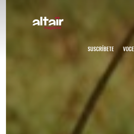
SUSCRÍBETE
VOCE