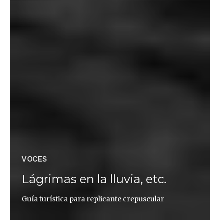
VOCES
Lágrimas en la lluvia, etc.
Guía turística para replicante crepuscular