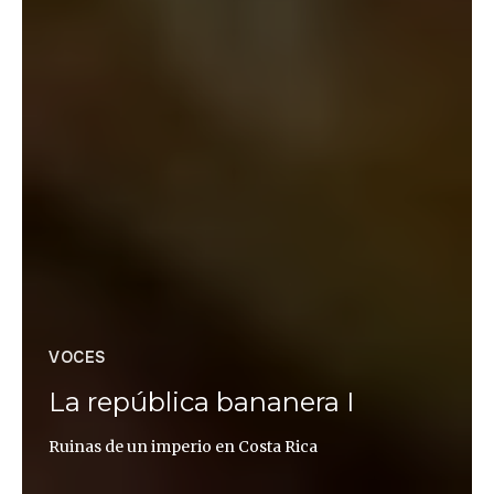
VOCES
La república bananera I
Ruinas de un imperio en Costa Rica