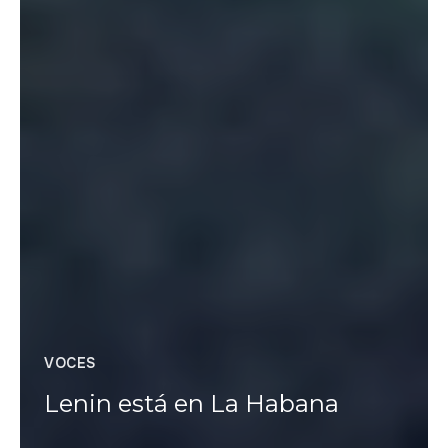
VOCES
Lenin está en La Habana