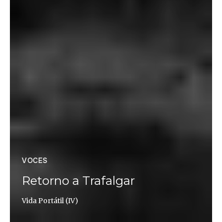
VOCES
Retorno a Trafalgar
Vida Portátil (IV)