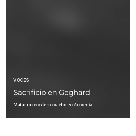
VOCES
Sacrificio en Geghard
Matar un cordero macho en Armenia
Virginia Mendoza