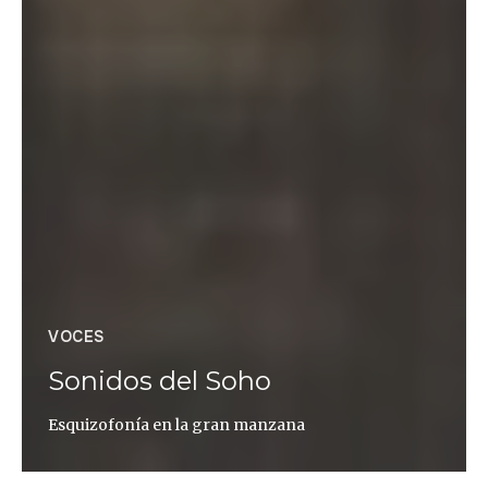
VOCES
Sonidos del Soho
Esquizofonía en la gran manzana