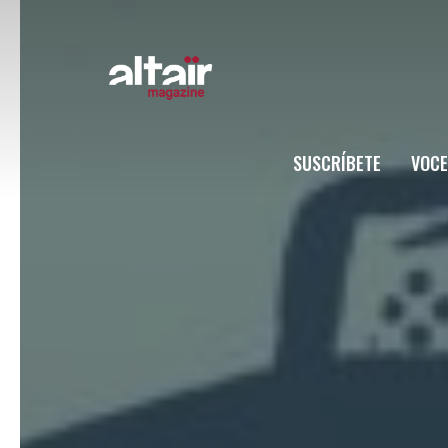
SUSCRÍBETE
VOCE