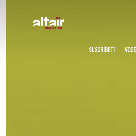
SUSCRÍBETE
VOCE