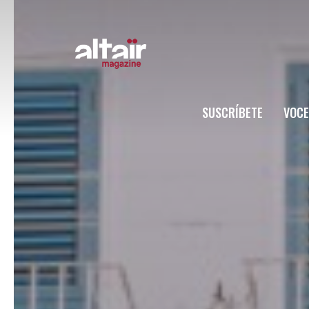
SUSCRÍBETE
VOCE