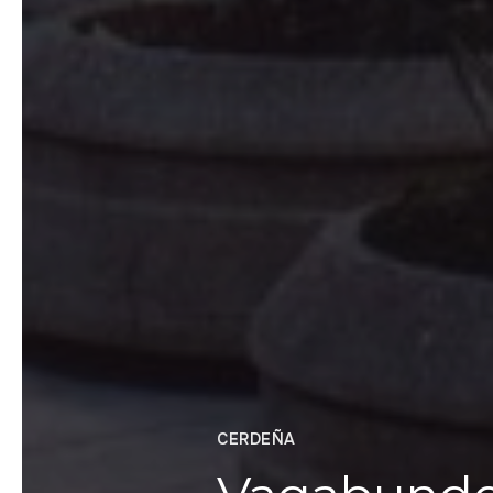
CERDEÑA