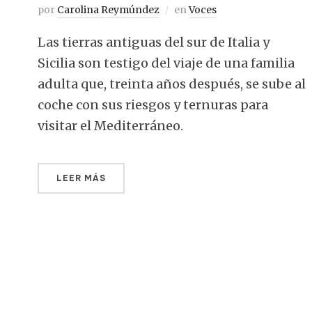
por
Carolina Reymúndez
en
Voces
Las tierras antiguas del sur de Italia y
Sicilia son testigo del viaje de una familia
adulta que, treinta años después, se sube al
coche con sus riesgos y ternuras para
visitar el Mediterráneo.
LEER MÁS