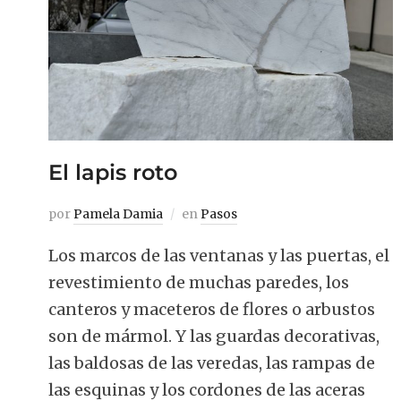
El lapis roto
por
Pamela Damia
en
Pasos
Los marcos de las ventanas y las puertas, el
revestimiento de muchas paredes, los
canteros y maceteros de flores o arbustos
son de mármol. Y las guardas decorativas,
las baldosas de las veredas, las rampas de
las esquinas y los cordones de las aceras