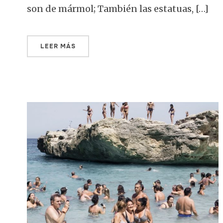
son de mármol; También las estatuas, […]
LEER MÁS