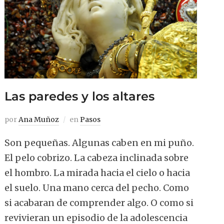
Las paredes y los altares
por
Ana Muñoz
en
Pasos
Son pequeñas. Algunas caben en mi puño.
El pelo cobrizo. La cabeza inclinada sobre
el hombro. La mirada hacia el cielo o hacia
el suelo. Una mano cerca del pecho. Como
si acabaran de comprender algo. O como si
revivieran un episodio de la adolescencia