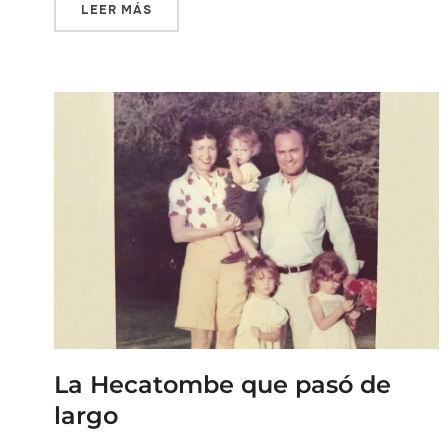
LEER MÁS
La Hecatombe que pasó de
largo