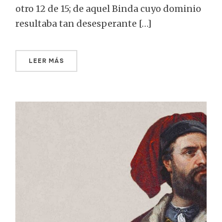
otro 12 de 15; de aquel Binda cuyo dominio
resultaba tan desesperante […]
LEER MÁS