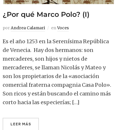
¿Por qué Marco Polo? (I)
por
Andrea Calamari
en
Voces
Es el año 1253 en la Serenísima República
de Venecia. Hay dos hermanos: son
mercaderes, son hijos y nietos de
mercaderes, se llaman Nicolás y Mateo y
son los propietarios de la «asociación
comercial fraterna compagnia Casa Polo».
Son ricos y están buscando el camino más
corto hacia las especierías; […]
LEER MÁS