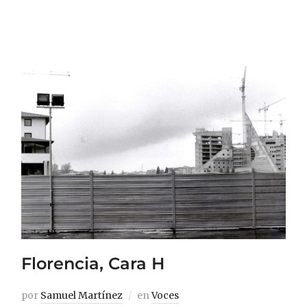
Florencia, Cara H
por
Samuel Martínez
en
Voces