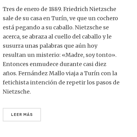
Tres de enero de 1889. Friedrich Nietzsche
sale de su casa en Turín, ve que un cochero
está pegando a su caballo. Nietzsche se
acerca, se abraza al cuello del caballo y le
susurra unas palabras que aún hoy
resultan un misterio: «Madre, soy tonto».
Entonces enmudece durante casi diez
años. Fernández Mallo viaja a Turín con la
fetichista intención de repetir los pasos de
Nietzsche.
LEER MÁS