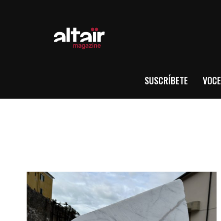
SUSCRÍBETE
VOCE