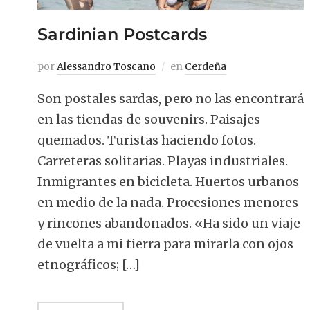
Sardinian Postcards
por
Alessandro Toscano
en
Cerdeña
Son postales sardas, pero no las encontrará
en las tiendas de souvenirs. Paisajes
quemados. Turistas haciendo fotos.
Carreteras solitarias. Playas industriales.
Inmigrantes en bicicleta. Huertos urbanos
en medio de la nada. Procesiones menores
y rincones abandonados. «Ha sido un viaje
de vuelta a mi tierra para mirarla con ojos
etnográficos; […]