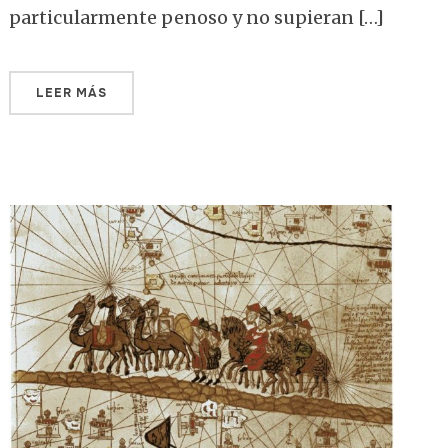
particularmente penoso y no supieran […]
LEER MÁS